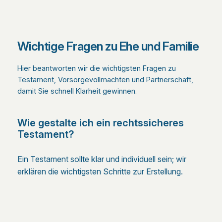
Wichtige Fragen zu Ehe und Familie
Hier beantworten wir die wichtigsten Fragen zu
Testament, Vorsorgevollmachten und Partnerschaft,
damit Sie schnell Klarheit gewinnen.
Wie gestalte ich ein rechtssicheres
Testament?
Ein Testament sollte klar und individuell sein; wir
erklären die wichtigsten Schritte zur Erstellung.