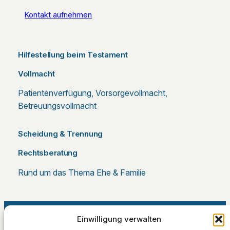
Kontakt aufnehmen
Hilfestellung beim Testament
Vollmacht
Patientenverfügung, Vorsorgevollmacht,
Betreuungsvollmacht
Scheidung & Trennung
Rechtsberatung
Rund um das Thema Ehe & Familie
Einwilligung verwalten
Hilfe annehmen.
Kontakt aufnehmen
GVN