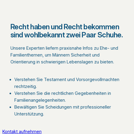
Recht haben und Recht bekommen
sind wohlbekannt zwei Paar Schuhe.
Unsere Experten liefern praxisnahe Infos zu Ehe- und
Familienthemen, um Männern Sicherheit und
Orientierung in schwierigen Lebenslagen zu bieten.
Verstehen Sie Testament und Vorsorgevollmachten
rechtzeitig.
Verstehen Sie die rechtlichen Gegebenheiten in
Familienangelegenheiten.
Bewältigen Sie Scheidungen mit professioneller
Unterstützung.
Kontakt aufnehmen