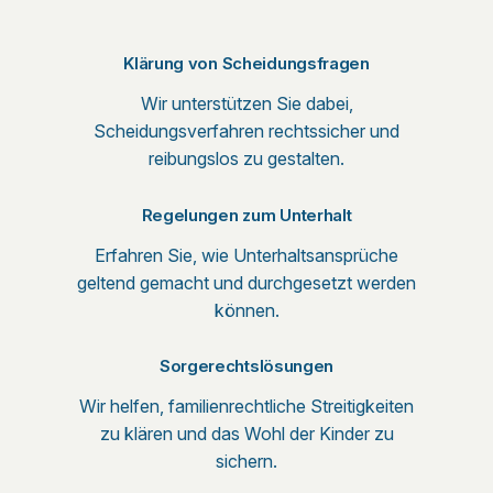
Klärung von Scheidungsfragen
Wir unterstützen Sie dabei,
Scheidungsverfahren rechtssicher und
reibungslos zu gestalten.
Regelungen zum Unterhalt
Erfahren Sie, wie Unterhaltsansprüche
geltend gemacht und durchgesetzt werden
können.
Sorgerechtslösungen
Wir helfen, familienrechtliche Streitigkeiten
zu klären und das Wohl der Kinder zu
sichern.