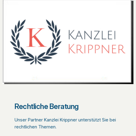
Rechtliche Beratung
Unser Partner Kanzlei Krippner unterstützt Sie bei
rechtlichen Themen.