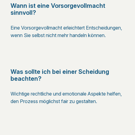
Wann ist eine Vorsorgevollmacht
sinnvoll?
Eine Vorsorgevollmacht erleichtert Entscheidungen,
wenn Sie selbst nicht mehr handeln können.
Was sollte ich bei einer Scheidung
beachten?
Wichtige rechtliche und emotionale Aspekte helfen,
den Prozess möglichst fair zu gestalten.