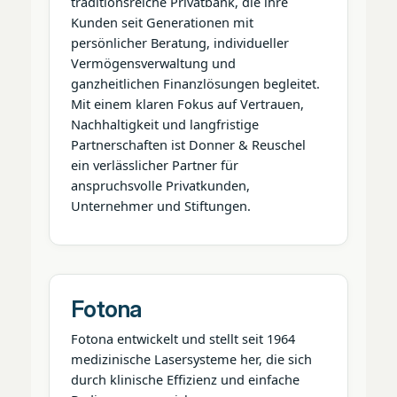
traditionsreiche Privatbank, die ihre
Kunden seit Generationen mit
persönlicher Beratung, individueller
Vermögensverwaltung und
ganzheitlichen Finanzlösungen begleitet.
Mit einem klaren Fokus auf Vertrauen,
Nachhaltigkeit und langfristige
Partnerschaften ist Donner & Reuschel
ein verlässlicher Partner für
anspruchsvolle Privatkunden,
Unternehmer und Stiftungen.
Fotona
Fotona entwickelt und stellt seit 1964
medizinische Lasersysteme her, die sich
durch klinische Effizienz und einfache