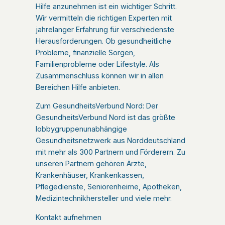
Hilfe anzunehmen ist ein wichtiger Schritt.
Wir vermitteln die richtigen Experten mit
jahrelanger Erfahrung für verschiedenste
Herausforderungen. Ob gesundheitliche
Probleme, finanzielle Sorgen,
Familienprobleme oder Lifestyle. Als
Zusammenschluss können wir in allen
Bereichen Hilfe anbieten.
Zum GesundheitsVerbund Nord: Der
GesundheitsVerbund Nord ist das größte
lobbygruppenunabhängige
Gesundheitsnetzwerk aus Norddeutschland
mit mehr als 300 Partnern und Förderern. Zu
unseren Partnern gehören Ärzte,
Krankenhäuser, Krankenkassen,
Pflegedienste, Seniorenheime, Apotheken,
Medizintechnikhersteller und viele mehr.
Kontakt aufnehmen