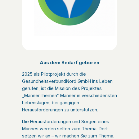
Aus dem Bedarf geboren
2025 als Pilotprojekt durch die
GesundheitsverbundNord GmbH ins Leben
gerufen, ist die Mission des Projektes
„MännerThemen“ Männer in verschiedensten
Lebenslagen, bei gängigen
Herausforderungen zu unterstützen.
Die Herausforderungen und Sorgen eines
Mannes werden selten zum Thema. Dort
setzen wir an – wir machen Sie zum Thema.